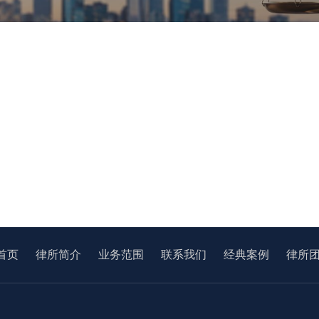
首页
律所简介
业务范围
联系我们
经典案例
律所