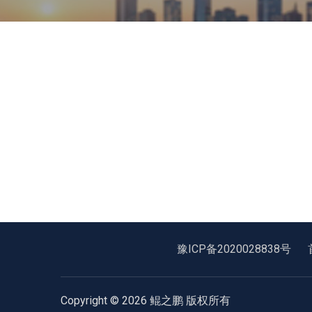
豫ICP备2020028838号
Copyright © 2026 鲲之鹏 版权所有