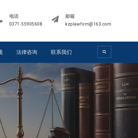
电话
邮箱
0371-55905608
kzplawfirm@163.com
规
法律咨询
联系我们